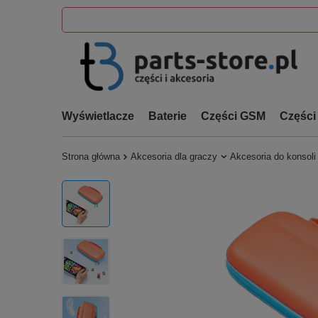
Wyświetlacze
Baterie
Części GSM
Części
Strona główna
Akcesoria dla graczy
Akcesoria do konsoli