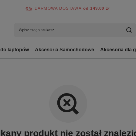
DARMOWA DOSTAWA
od 149,00 zł
 do laptopów
Akcesoria Samochodowe
Akcesoria dla 
kany produkt nie został znalezi