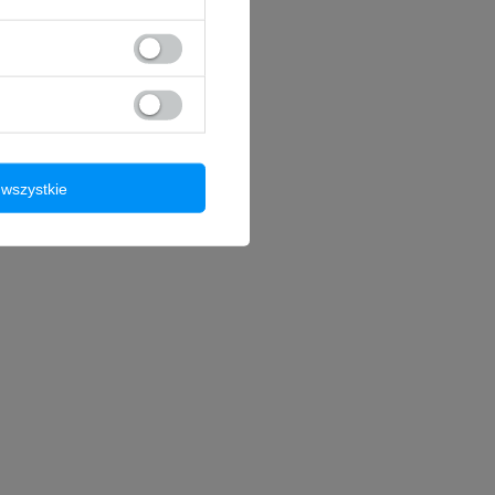
wszystkie