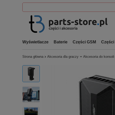
Wyświetlacze
Baterie
Części GSM
Części
Strona główna
Akcesoria dla graczy
Akcesoria do konsoli