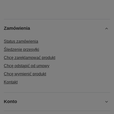
Zamówienia
Status zamówienia
Śledzenie przesyłki
Chcę zareklamować produkt
Chcę odstąpić od umowy
Chcę wymienić produkt
Kontakt
Konto