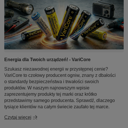
Energia dla Twoich urządzeń! - VariCore
Szukasz niezawodnej energii w przystępnej cenie?
VariCore to czołowy producent ogniw, znany z dbałości
o standardy bezpieczeństwa i trwałości swoich
produktów. W naszym najnowszym wpisie
zaprezentujemy produkty tej marki oraz krótko
przedstawimy samego producenta. Sprawdź, dlaczego
tysiące klientów na całym świecie zaufało tej marce.
Czytaj więcej