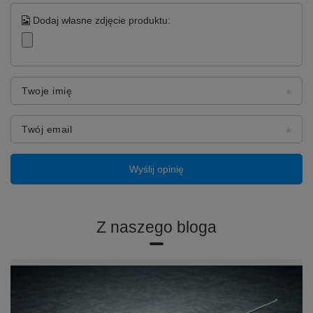
Dodaj własne zdjęcie produktu:
Twoje imię
Twój email
Wyślij opinię
Z naszego bloga