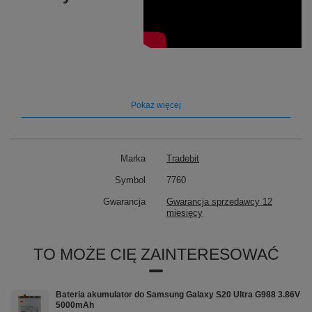
Pokaż więcej
Marka
Tradebit
Symbol
7760
Gwarancja
Gwarancja sprzedawcy 12
miesięcy
TO MOŻE CIĘ ZAINTERESOWAĆ
Bateria akumulator do Samsung Galaxy S20 Ultra G988 3.86V
5000mAh