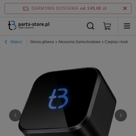
DARMOWA DOSTAWA
od 149,00 zł
Wstecz
Strona główna
Akcesoria Samochodowe
Carplay i Android 