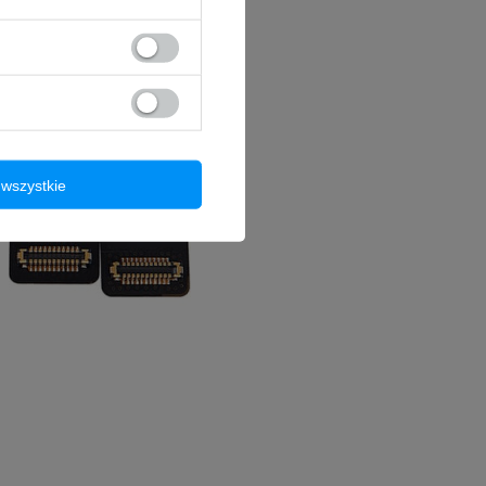
wszystkie