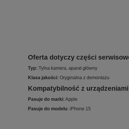
Oferta dotyczy części serwisow
Typ:
Tylna kamera, aparat główny
Klasa jakości:
Oryginalna z demontażu
Kompatybilność z urządzeniami
Pasuje do marki:
Apple
Pasuje do modelu
: iPhone 15