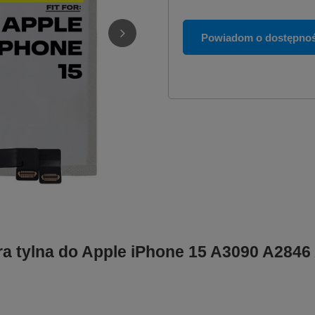
Powiadom o dostępnoś
ra tylna do Apple iPhone 15 A3090 A2846