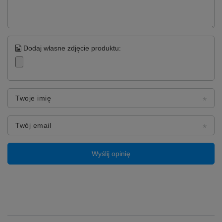
Dodaj własne zdjęcie produktu:
Twoje imię
Twój email
Wyślij opinię