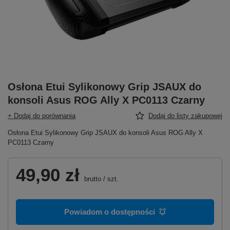
Osłona Etui Sylikonowy Grip JSAUX do
konsoli Asus ROG Ally X PC0113 Czarny
+ Dodaj do porównania
Dodaj do listy zakupowej
Osłona Etui Sylikonowy Grip JSAUX do konsoli Asus ROG Ally X
PC0113 Czarny
49,90 zł
brutto
/
szt.
Powiadom o dostępności