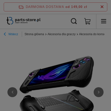
DARMOWA DOSTAWA
od 149,00 zł
Wstecz
Strona główna
Akcesoria dla graczy
Akcesoria do konsoli R