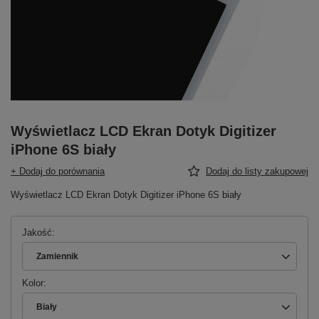
Wyświetlacz LCD Ekran Dotyk Digitizer
iPhone 6S biały
+ Dodaj do porównania
Dodaj do listy zakupowej
Wyświetlacz LCD Ekran Dotyk Digitizer iPhone 6S biały
Jakość
Zamiennik
Kolor
Biały