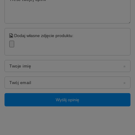
Dodaj własne zdjęcie produktu:
Twoje imię
Twój email
Wyślij opinię