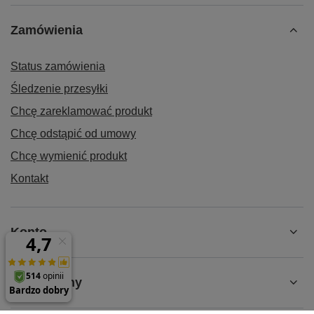
Zamówienia
Status zamówienia
Śledzenie przesyłki
Chcę zareklamować produkt
Chcę odstąpić od umowy
Chcę wymienić produkt
Kontakt
Konto
Regulaminy