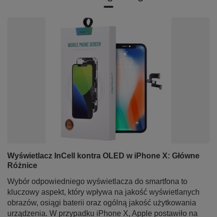
Wyświetlacz InCell kontra OLED w iPhone X: Główne
Różnice
Wybór odpowiedniego wyświetlacza do smartfona to
kluczowy aspekt, który wpływa na jakość wyświetlanych
obrazów, osiągi baterii oraz ogólną jakość użytkowania
urządzenia. W przypadku iPhone X, Apple postawiło na