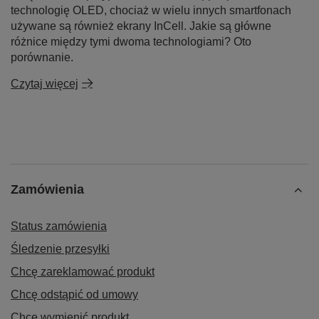
technologię OLED, chociaż w wielu innych smartfonach
używane są również ekrany InCell. Jakie są główne
różnice między tymi dwoma technologiami? Oto
porównanie.
Czytaj więcej
Zamówienia
Status zamówienia
Śledzenie przesyłki
Chcę zareklamować produkt
Chcę odstąpić od umowy
Chcę wymienić produkt