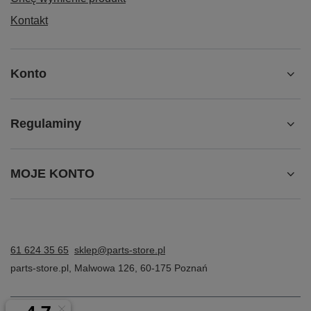
Kontakt
Konto
Regulaminy
MOJE KONTO
61 624 35 65
sklep@parts-store.pl
parts-store.pl
,
Malwowa 126
,
60-175
Poznań