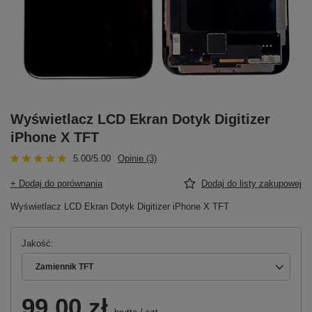
Wyświetlacz LCD Ekran Dotyk Digitizer
iPhone X TFT
5.00/5.00
Opinie (3)
+ Dodaj do porównania
Dodaj do listy zakupowej
Wyświetlacz LCD Ekran Dotyk Digitizer iPhone X TFT
Jakość
Zamiennik TFT
99,00 zł