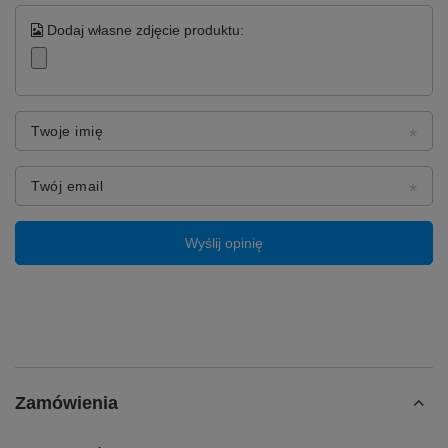
Dodaj własne zdjęcie produktu:
Twoje imię
Twój email
Wyślij opinię
Zamówienia