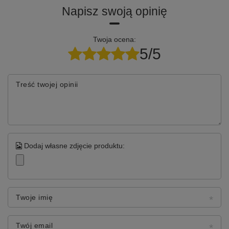
Napisz swoją opinię
Twoja ocena:
5/5
Treść twojej opinii
Dodaj własne zdjęcie produktu:
Twoje imię
Twój email