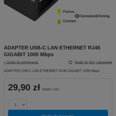
ADAPTER USB-C LAN ETHERNET RJ45
GIGABIT 1000 Mbps
+ Dodaj do porównania
Dodaj do listy zakupowej
ADAPTER USB-C LAN ETHERNET RJ45 GIGABIT 1000 Mbps
29,90 zł
brutto
/
szt.