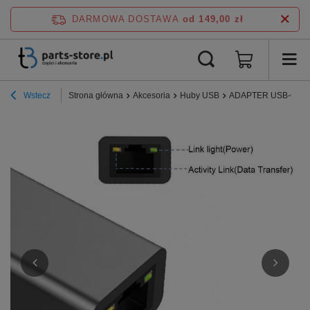
DARMOWA DOSTAWA
od 149,00 zł
Wstecz
Strona główna
Akcesoria
Huby USB
ADAPTER USB-C LA