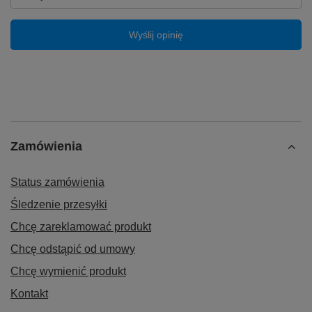
Wyślij opinię
Zamówienia
Status zamówienia
Śledzenie przesyłki
Chcę zareklamować produkt
Chcę odstąpić od umowy
Chcę wymienić produkt
Kontakt