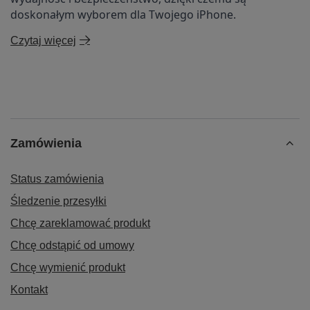
doskonałym wyborem dla Twojego iPhone.
Czytaj więcej
Zamówienia
Status zamówienia
Śledzenie przesyłki
Chcę zareklamować produkt
Chcę odstąpić od umowy
Chcę wymienić produkt
Kontakt