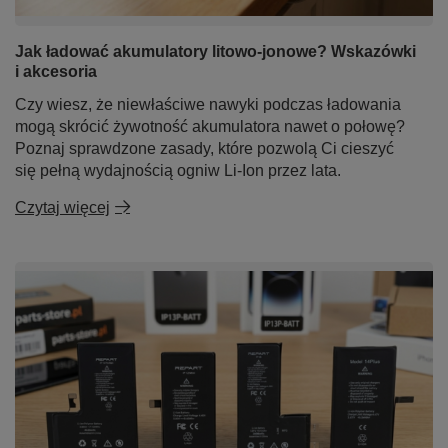
Jak ładować akumulatory litowo-jonowe? Wskazówki
i akcesoria
Czy wiesz, że niewłaściwe nawyki podczas ładowania
mogą skrócić żywotność akumulatora nawet o połowę?
Poznaj sprawdzone zasady, które pozwolą Ci cieszyć
się pełną wydajnością ogniw Li-Ion przez lata.
Czytaj więcej