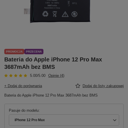
PROMOCJA
PRZECENA
Bateria do Apple iPhone 12 Pro Max
3687mAh bez BMS
5.00/5.00
Opinie (4)
+ Dodaj do porównania
Dodaj do listy zakupowej
Bateria do Apple iPhone 12 Pro Max 3687mAh bez BMS
Pasuje do modelu
iPhone 12 Pro Max