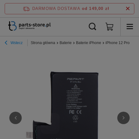
DARMOWA DOSTAWA
od 149,00 zł
Wstecz
Strona główna
Baterie
Baterie iPhone
iPhone 12 Pro Max