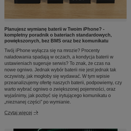
Planujesz wymianę baterii w Twoim iPhone? -
kompletny poradnik o bateriach standardowych,
powiększonych, bez BMS oraz bez komunikatu
Twój iPhone wyłącza się na mrozie? Procenty
naładowania spadają w oczach, a kondycja baterii w
ustawieniach sugeruje serwis? To znak, że czas na
nowe ogniwo. Jednak wybór baterii nie jest jednak tak
oczywisty, jak mogłoby się wydawać. W tym wpisie
przeanalizujemy ofertę naszych baterii, podpowiemy, czy
warto wybrać ogniwo o zwiększonej pojemności, oraz
wyjaśnimy, jak pozbyć się irytującego komunikatu o
„nieznanej części” po wymianie.
Czytaj więcej