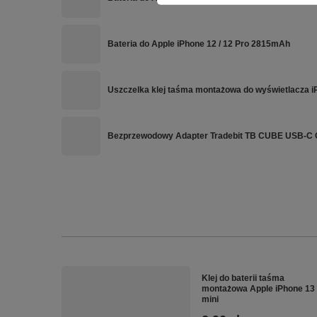
Bateria do Apple iPhone 12 / 12 Pro 2815mAh
Uszczelka klej taśma montażowa do wyświetlacza i
Bezprzewodowy Adapter Tradebit TB CUBE USB-C C
Klej do baterii taśma
montażowa Apple iPhone 13
mini