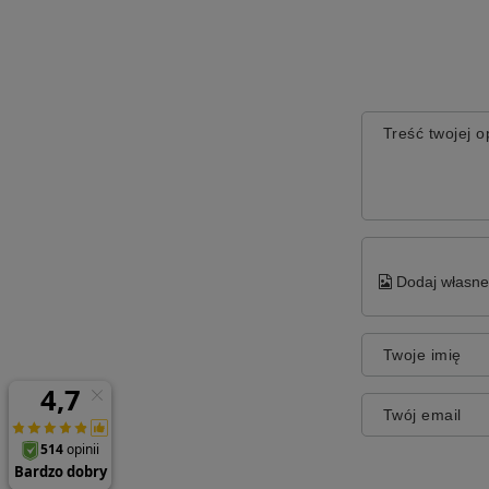
Treść twojej op
Dodaj własne 
Twoje imię
Twój email