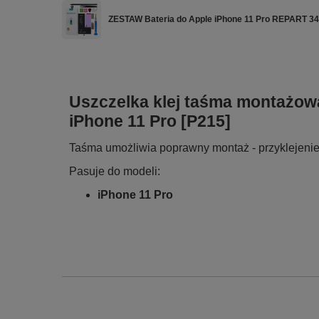
ZESTAW Bateria do Apple iPhone 11 Pro REPART 34
Uszczelka klej taśma montażow
iPhone 11 Pro [P215]
Taśma umożliwia poprawny montaż - przyklejenie 
Pasuje do modeli:
iPhone 11 Pro