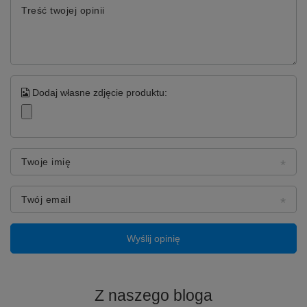
Treść twojej opinii
Dodaj własne zdjęcie produktu:
Twoje imię
Twój email
Wyślij opinię
Z naszego bloga