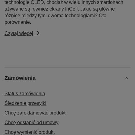
technologię OLED, chociaż w wielu innych smartfonach
używane są również ekrany InCell. Jakie są główne
różnice między tymi dwoma technologiami? Oto
porównanie.
Czytaj więcej
Zamówienia
Status zamówienia
Śledzenie przesyłki
Chcę zareklamować produkt
Chcę odstąpić od umowy
Chcę wymienić produkt