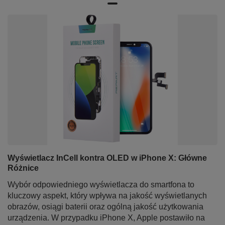
Wyświetlacz InCell kontra OLED w iPhone X: Główne
Różnice
Wybór odpowiedniego wyświetlacza do smartfona to
kluczowy aspekt, który wpływa na jakość wyświetlanych
obrazów, osiągi baterii oraz ogólną jakość użytkowania
urządzenia. W przypadku iPhone X, Apple postawiło na