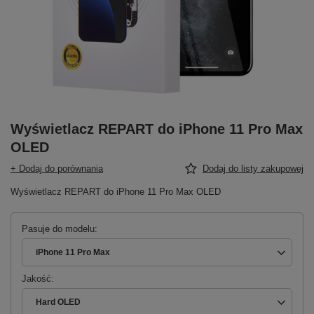
Wyświetlacz REPART do iPhone 11 Pro Max
OLED
+ Dodaj do porównania
Dodaj do listy zakupowej
Wyświetlacz REPART do iPhone 11 Pro Max OLED
Pasuje do modelu
iPhone 11 Pro Max
Jakość
Hard OLED