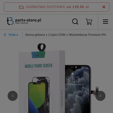
DARMOWA DOSTAWA
od 149,00 zł
Wstecz
Strona główna
Części GSM
Wyświetlacze Premium iPhone