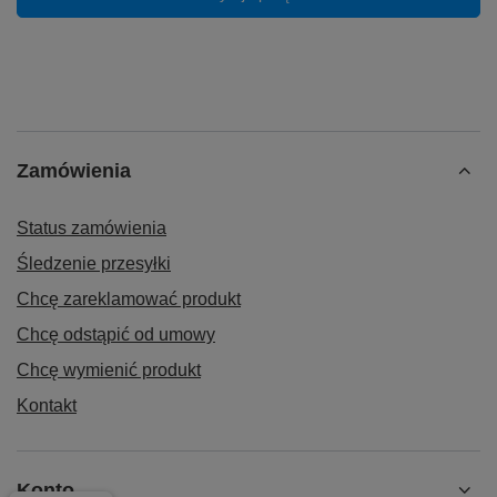
Zamówienia
Status zamówienia
Śledzenie przesyłki
Chcę zareklamować produkt
Chcę odstąpić od umowy
Chcę wymienić produkt
Kontakt
Konto