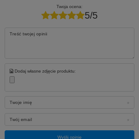
Twoja ocena:
5/5
Treść twojej opinii
Dodaj własne zdjęcie produktu:
Twoje imię
Twój email
Wyślij opinię