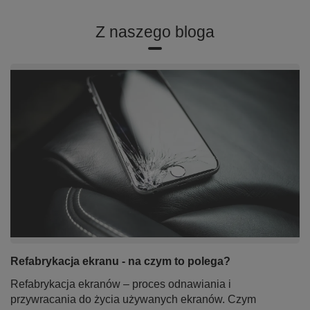
Z naszego bloga
Refabrykacja ekranu - na czym to polega?
Refabrykacja ekranów – proces odnawiania i
przywracania do życia używanych ekranów. Czym