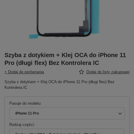
Szyba z dotykiem + Klej OCA do iPhone 11
Pro (długi flex) Bez Kontrolera IC
+ Dodaj do porównania
Dodaj do listy zakupowej
Szyba z dotykiem + Klej OCA do iPhone 11 Pro (długi flex) Bez
Kontrolera IC
Pasuje do modelu
iPhone 11 Pro
Rodzaj części