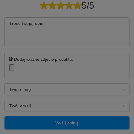
5/5
Treść twojej opinii
Dodaj własne zdjęcie produktu:
Twoje imię
Twój email
Wyślij opinię