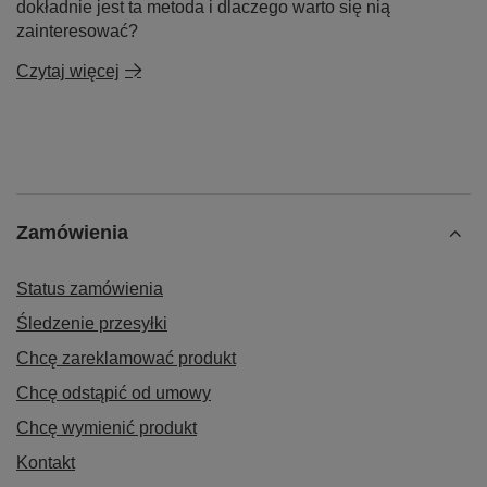
dokładnie jest ta metoda i dlaczego warto się nią
zainteresować?
Czytaj więcej
Zamówienia
Status zamówienia
Śledzenie przesyłki
Chcę zareklamować produkt
Chcę odstąpić od umowy
Chcę wymienić produkt
Kontakt