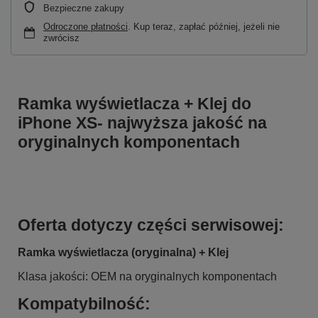
Bezpieczne zakupy
Odroczone płatności
. Kup teraz, zapłać później, jeżeli nie
zwrócisz
Ramka wyświetlacza + Klej do
iPhone XS- najwyższa jakość na
oryginalnych komponentach
Oferta dotyczy części serwisowej:
Ramka wyświetlacza (oryginalna) + Klej
Klasa jakości: OEM na oryginalnych komponentach
Kompatybilność: