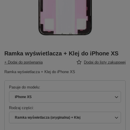
Ramka wyświetlacza + Klej do iPhone XS
+ Dodaj do porównania
Dodaj do listy zakupowej
Ramka wyświetlacza + Klej do iPhone XS
Pasuje do modelu
iPhone XS
Rodzaj części
Ramka wyświetlacza (oryginalna) + Klej