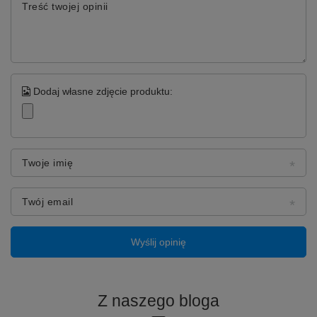
Treść twojej opinii
Dodaj własne zdjęcie produktu:
Twoje imię
Twój email
Wyślij opinię
Z naszego bloga