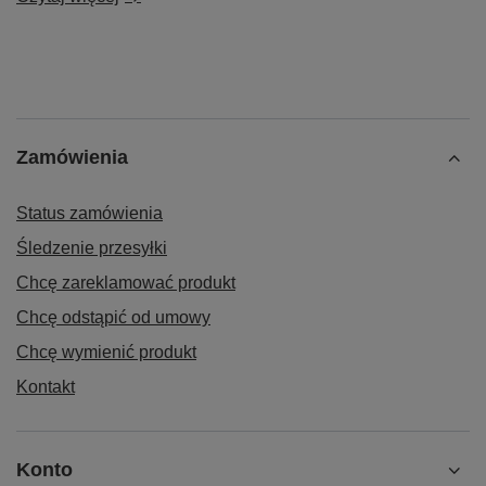
Zamówienia
Status zamówienia
Śledzenie przesyłki
Chcę zareklamować produkt
Chcę odstąpić od umowy
Chcę wymienić produkt
Kontakt
Konto