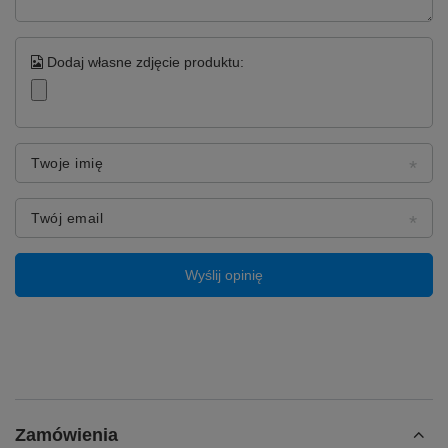
Dodaj własne zdjęcie produktu:
Twoje imię
Twój email
Wyślij opinię
Zamówienia