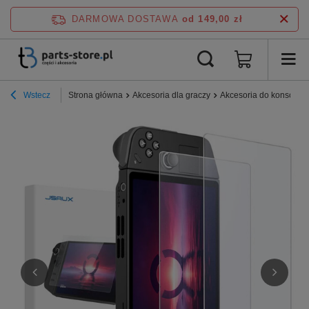
DARMOWA DOSTAWA
od 149,00 zł
Wstecz
Strona główna
Akcesoria dla graczy
Akcesoria do konsoli L