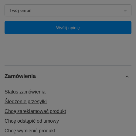
Twój email
Wyślij opinię
Zamówienia
Status zamówienia
Śledzenie przesyłki
Chcę zareklamować produkt
Chcę odstąpić od umowy
Chcę wymienić produkt