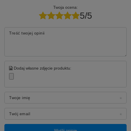
Twoja ocena:
5/5
Treść twojej opinii
Dodaj własne zdjęcie produktu:
Twoje imię
Twój email
Wyślij opinię