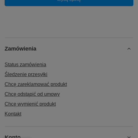
Zamówienia
Status zamówienia
Śledzenie przesyłki
Chcę zareklamować produkt
Chcę odstąpić od umowy
Chcę wymienić produkt
Kontakt
Konto