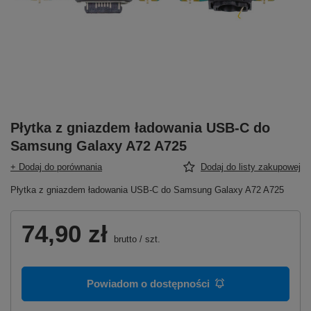
Płytka z gniazdem ładowania USB-C do
Samsung Galaxy A72 A725
+ Dodaj do porównania
Dodaj do listy zakupowej
Płytka z gniazdem ładowania USB-C do Samsung Galaxy A72 A725
74,90 zł
brutto
/
szt.
Powiadom o dostępności