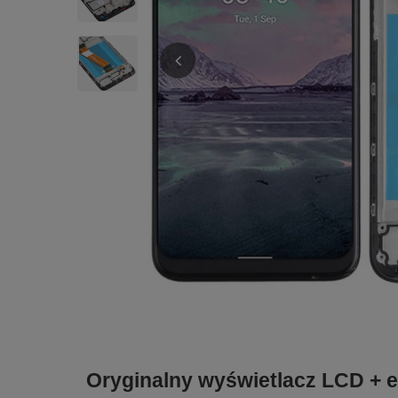
Oryginalny wyświetlacz LCD + 