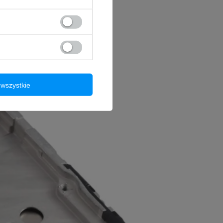
wszystkie