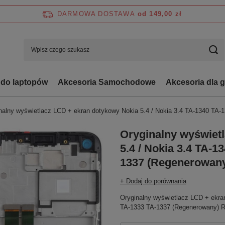
DARMOWA DOSTAWA
od 149,00 zł
 do laptopów
Akcesoria Samochodowe
Akcesoria dla 
nalny wyświetlacz LCD + ekran dotykowy Nokia 5.4 / Nokia 3.4 TA-1340 TA
Oryginalny wyświet
5.4 / Nokia 3.4 TA-
1337 (Regenerowan
+ Dodaj do porównania
Oryginalny wyświetlacz LCD + ekra
TA-1333 TA-1337 (Regenerowany) 