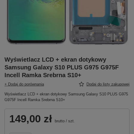
Wyświetlacz LCD + ekran dotykowy
Samsung Galaxy S10 PLUS G975 G975F
Incell Ramka Srebrna S10+
+ Dodaj do porównania
Dodaj do listy zakupowej
Wyświetlacz LCD + ekran dotykowy Samsung Galaxy S10 PLUS G975
G975F Incell Ramka Srebrna S10+
149,00 zł
brutto
/
szt.