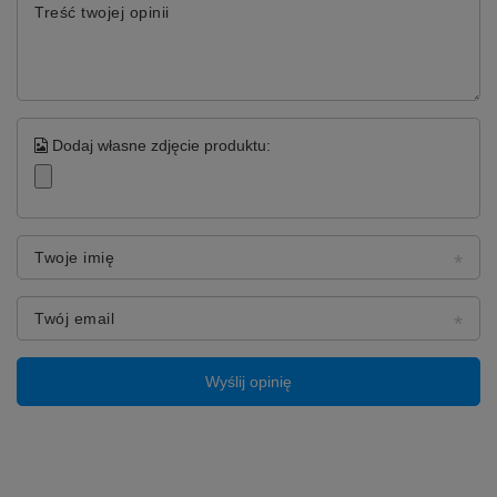
Treść twojej opinii
Dodaj własne zdjęcie produktu:
Twoje imię
Twój email
Wyślij opinię