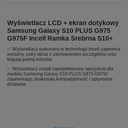
Wyświetlacz LCD + ekran dotykowy
Samsung Galaxy S10 PLUS G975
G975F Incell Ramka Srebrna S10+
✅ Wyświetlacz wykonany w technologii Incell zapewnia
wyraźny, ostry obraz z zachowaniem szczegółów oraz
bogatą paletą kolorów.
✅ Wyświetlacz został zaprojektowany specjalnie dla
modelu Samsung Galaxy S10 PLUS G975 G975F
zapewniając doskonałą kompatybilność i optymalne
działanie.