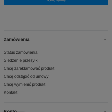
Zamówienia
Status zamówienia
Śledzenie przesyłki
Chcę zareklamować produkt
Chcę odstąpić od umowy
Chcę wymienić produkt
Kontakt
Konto