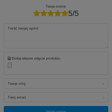
Twoja ocena:
5/5
Treść twojej opinii
Dodaj własne zdjęcie produktu:
Twoje imię
Twój email
Wyślij opinię