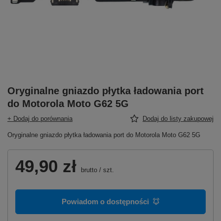
Oryginalne gniazdo płytka ładowania port
do Motorola Moto G62 5G
+ Dodaj do porównania
Dodaj do listy zakupowej
Oryginalne gniazdo płytka ładowania port do Motorola Moto G62 5G
49,90 zł
brutto
/
szt.
Powiadom o dostępności