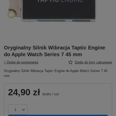
Oryginalny Silnik Wibracja Taptic Engine
do Apple Watch Series 7 45 mm
+ Dodaj do porównania
Dodaj do listy zakupowej
Oryginalny Silnik Wibracja Taptic Engine do Apple Watch Series 7 45
mm
24,90 zł
brutto
/
szt.