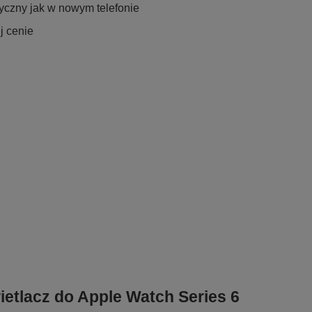
tyczny jak w nowym telefonie
j cenie
ietlacz do Apple Watch Series 6