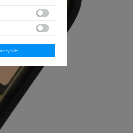
wszystkie