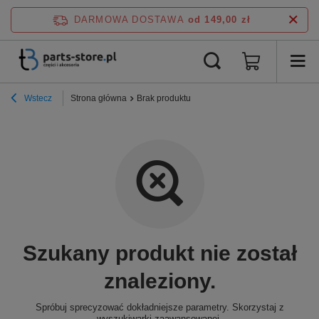
DARMOWA DOSTAWA
od 149,00 zł
Wstecz
Strona główna
Brak produktu
Szukany produkt nie został
znaleziony.
Spróbuj sprecyzować dokładniejsze parametry. Skorzystaj z
wyszukiwarki zaawansowanej
.