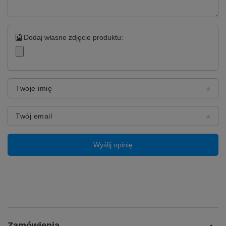
Dodaj własne zdjęcie produktu:
Twoje imię
Twój email
Wyślij opinię
Zamówienia