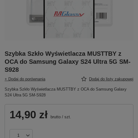
Szybka Szkło Wyświetlacza MUSTTBY z
OCA do Samsung Galaxy S24 Ultra 5G SM-
S928
+ Dodaj do porównania
Dodaj do listy zakupowej
Szybka Szkło Wyświetlacza MUSTTBY z OCA do Samsung Galaxy
S24 Ultra 5G SM-S928
14,90 zł
brutto
/
szt.