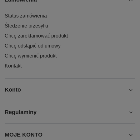
Status zamówienia
Śledzenie przesyłki
Chcę zareklamować produkt
Chcę odstąpić od umowy
Chcę wymienić produkt
Kontakt
Konto
Regulaminy
MOJE KONTO