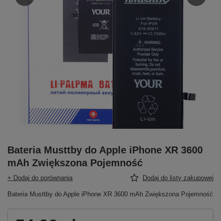
Bateria Musttby do Apple iPhone XR 3600
mAh Zwiększona Pojemność
+ Dodaj do porównania
Dodaj do listy zakupowej
Bateria Musttby do Apple iPhone XR 3600 mAh Zwiększona Pojemność