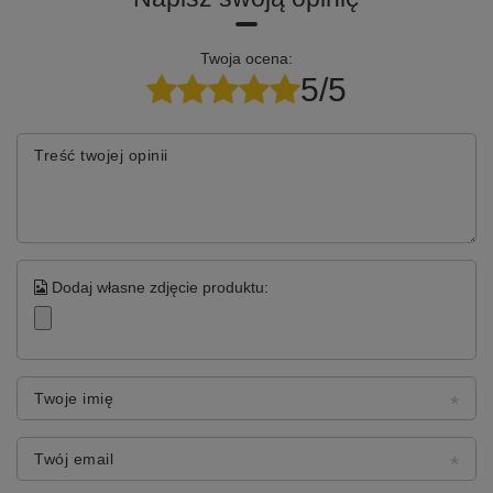
Twoja ocena:
5/5
Treść twojej opinii
Dodaj własne zdjęcie produktu:
Twoje imię
Twój email