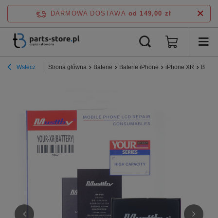
DARMOWA DOSTAWA
od 149,00 zł
Wstecz
Strona główna
Baterie
Baterie iPhone
iPhone XR
Bater