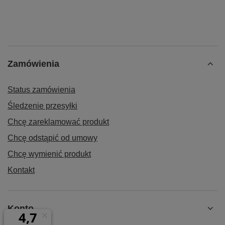
Zamówienia
Status zamówienia
Śledzenie przesyłki
Chcę zareklamować produkt
Chcę odstąpić od umowy
Chcę wymienić produkt
Kontakt
Konto