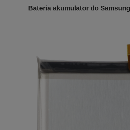
Bateria akumulator do Samsung