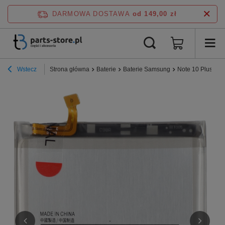
DARMOWA DOSTAWA
od 149,00 zł
Wstecz
Strona główna
Baterie
Baterie Samsung
Note 10 Plus
B