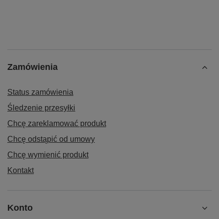
Zamówienia
Status zamówienia
Śledzenie przesyłki
Chcę zareklamować produkt
Chcę odstąpić od umowy
Chcę wymienić produkt
Kontakt
Konto