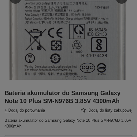
Bateria akumulator do Samsung Galaxy
Note 10 Plus SM-N976B 3.85V 4300mAh
+ Dodaj do porównania
Dodaj do listy zakupowej
Bateria akumulator do Samsung Galaxy Note 10 Plus SM-N976B 3.85V
4300mAh