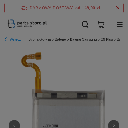
DARMOWA DOSTAWA
od 149,00 zł
Wstecz
Strona główna
Baterie
Baterie Samsung
S9 Plus
Bateri