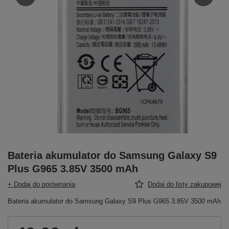
Bateria akumulator do Samsung Galaxy S9
Plus G965 3.85V 3500 mAh
+ Dodaj do porównania
Dodaj do listy zakupowej
Bateria akumulator do Samsung Galaxy S9 Plus G965 3.85V 3500 mAh