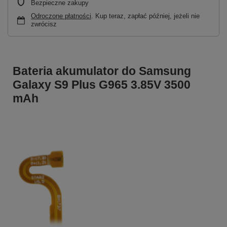
Bezpieczne zakupy
Odroczone płatności
. Kup teraz, zapłać później, jeżeli nie
zwrócisz
Bateria akumulator do Samsung
Galaxy S9 Plus G965 3.85V 3500
mAh