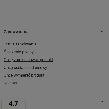
Zamówienia
Status zamówienia
Śledzenie przesyłki
Chcę zareklamować produkt
Chcę odstąpić od umowy
Chcę wymienić produkt
Kontakt
Konto