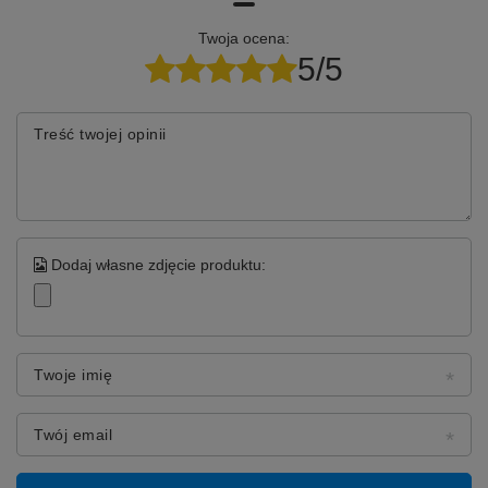
Twoja ocena:
5/5
Treść twojej opinii
Dodaj własne zdjęcie produktu:
Twoje imię
Twój email