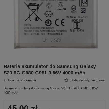
Bateria akumulator do Samsung Galaxy
S20 5G G980 G981 3.86V 4000 mAh
+ Dodaj do porównania
Dodaj do listy zakupowej
Bateria akumulator do Samsung Galaxy S20 5G G980 G981 3.86V
4000 mAh
45,00 zł