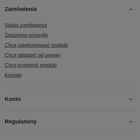
Zamówienia
Status zamówienia
Śledzenie przesyłki
Chcę zareklamować produkt
Chcę odstąpić od umowy
Chcę wymienić produkt
Kontakt
Konto
Regulaminy