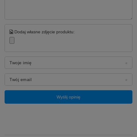
Dodaj własne zdjęcie produktu:
Twoje imię
Twój email
Wyślij opinię