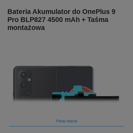
Bateria Akumulator do OnePlus 9
Pro BLP827 4500 mAh + Taśma
montażowa
Pokaż więcej