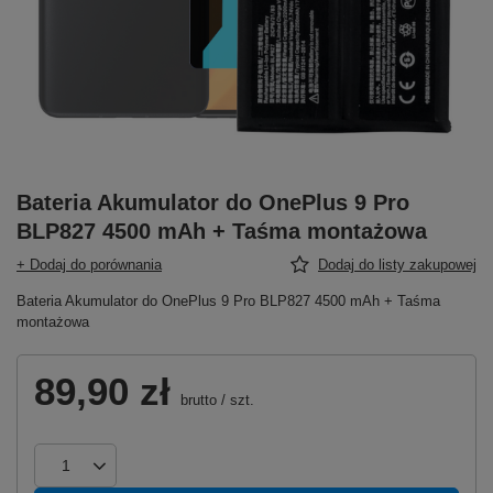
Bateria Akumulator do OnePlus 9 Pro
BLP827 4500 mAh + Taśma montażowa
+ Dodaj do porównania
Dodaj do listy zakupowej
Bateria Akumulator do OnePlus 9 Pro BLP827 4500 mAh + Taśma
montażowa
89,90 zł
brutto
/
szt.