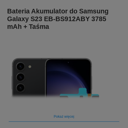
Bateria Akumulator do Samsung
Galaxy S23 EB-BS912ABY 3785
mAh + Taśma
Pokaż więcej