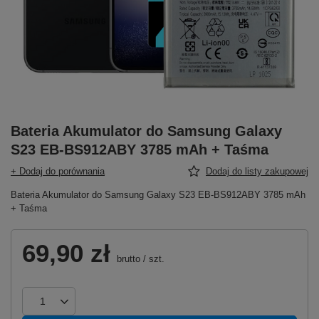
Bateria Akumulator do Samsung Galaxy
S23 EB-BS912ABY 3785 mAh + Taśma
+ Dodaj do porównania
Dodaj do listy zakupowej
Bateria Akumulator do Samsung Galaxy S23 EB-BS912ABY 3785 mAh
+ Taśma
69,90 zł
brutto
/
szt.