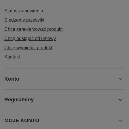
Status zamówienia
Śledzenie przesyłki
Chcę zareklamować produkt
Chcę odstąpić od umowy
Chcę wymienić produkt
Kontakt
Konto
Regulaminy
MOJE KONTO