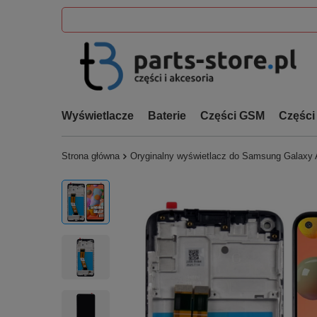
Wyświetlacze
Baterie
Części GSM
Części
Strona główna
Oryginalny wyświetlacz do Samsung Galaxy