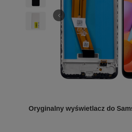
Oryginalny wyświetlacz do Sa