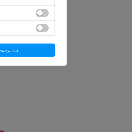
wszystkie