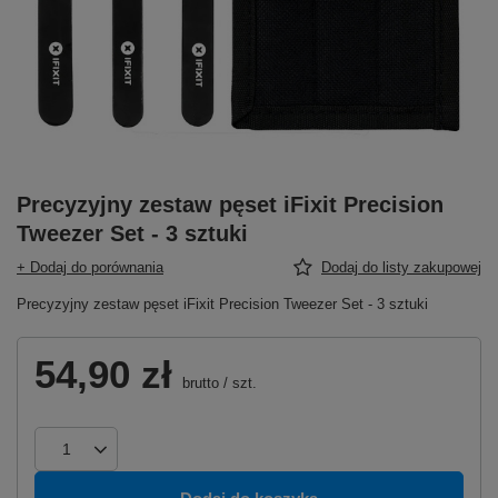
Precyzyjny zestaw pęset iFixit Precision
Tweezer Set - 3 sztuki
+ Dodaj do porównania
Dodaj do listy zakupowej
Precyzyjny zestaw pęset iFixit Precision Tweezer Set - 3 sztuki
54,90 zł
brutto
/
szt.