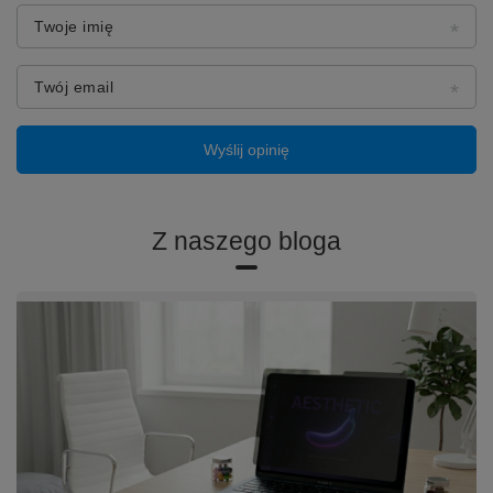
Twoje imię
Twój email
Wyślij opinię
Z naszego bloga