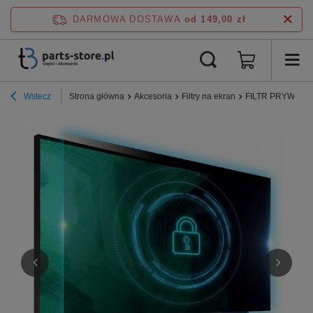
DARMOWA DOSTAWA
od 149,00 zł
Wstecz
Strona główna
Akcesoria
Filtry na ekran
FILTR PRYWATYZU