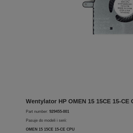
Wentylator HP OMEN 15 15CE 15-CE 
Part number:
929455-001
Pasuje do modeli i serii:
OMEN 15 15CE 15-CE CPU