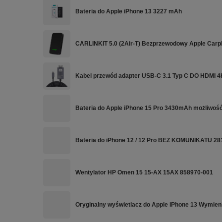
Bateria do Apple iPhone 13 3227 mAh
CARLINKIT 5.0 (2Air-T) Bezprzewodowy Apple Carpl
Kabel przewód adapter USB-C 3.1 Typ C DO HDMI 
Bateria do Apple iPhone 15 Pro 3430mAh możliwo
Bateria do iPhone 12 / 12 Pro BEZ KOMUNIKATU 
Wentylator HP Omen 15 15-AX 15AX 858970-001
Oryginalny wyświetlacz do Apple iPhone 13 Wymien