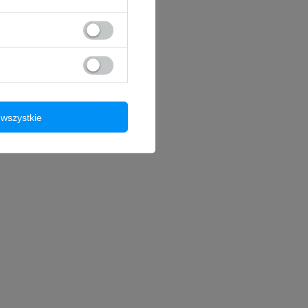
wszystkie