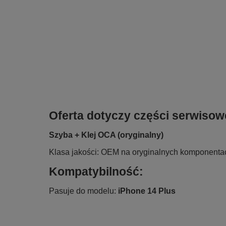
Oferta dotyczy części serwisow
Szyba + Klej OCA (oryginalny)
Klasa jakości: OEM na oryginalnych komponenta
Kompatybilność:
Pasuje do modelu:
iPhone 14 Plus