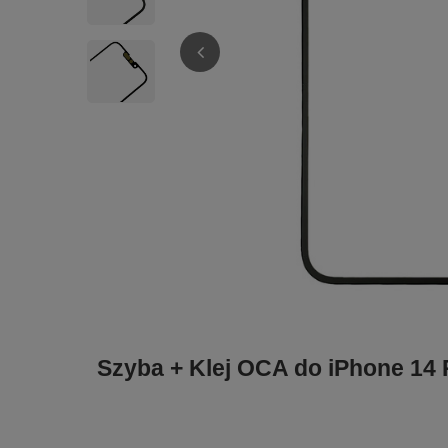
Szyba + Klej OCA do iPhone 14