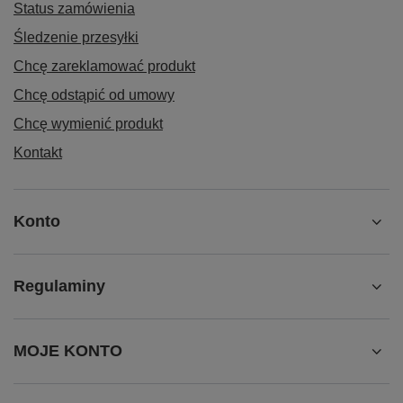
Status zamówienia
Śledzenie przesyłki
Chcę zareklamować produkt
Chcę odstąpić od umowy
Chcę wymienić produkt
Kontakt
Konto
Regulaminy
MOJE KONTO