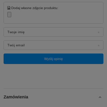
Dodaj własne zdjęcie produktu:
Twoje imię
Twój email
Wyślij opinię
Zamówienia