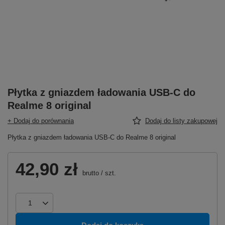
Płytka z gniazdem ładowania USB-C do
Realme 8 original
+ Dodaj do porównania
Dodaj do listy zakupowej
Płytka z gniazdem ładowania USB-C do Realme 8 original
42,90 zł
brutto
/
szt.