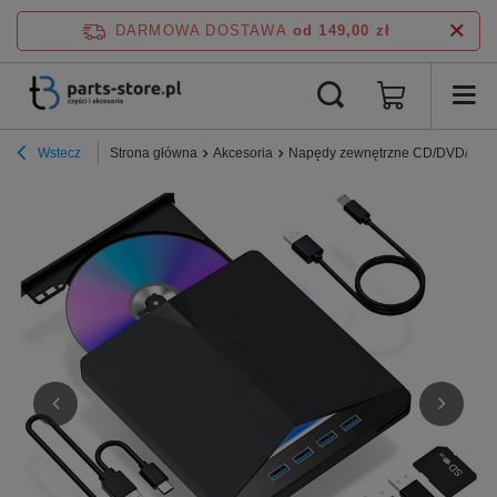
DARMOWA DOSTAWA
od 149,00 zł
Wstecz
Strona główna
Akcesoria
Napędy zewnętrzne CD/DVD/Blu-