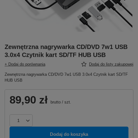
Zewnętrzna nagrywarka CD/DVD 7w1 USB
3.0x4 Czytnik kart SD/TF HUB USB
+ Dodaj do porównania
Dodaj do listy zakupowej
Zewnętrzna nagrywarka CD/DVD 7w1 USB 3.0x4 Czytnik kart SD/TF
HUB USB
89,90 zł
brutto
/
szt.
Dodaj do koszyka