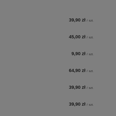
39,90 zł
/
szt.
45,00 zł
/
szt.
9,90 zł
/
szt.
64,90 zł
/
szt.
39,90 zł
/
szt.
39,90 zł
/
szt.