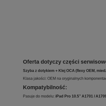
Oferta dotyczy części serwisow
Szyba z dotykiem + Klej OCA (flexy OEM, mied
Klasa jakości: OEM na oryginalnych komponenta
Kompatybilność:
Pasuje do modelu:
iPad Pro 10.5” A1701 / A170