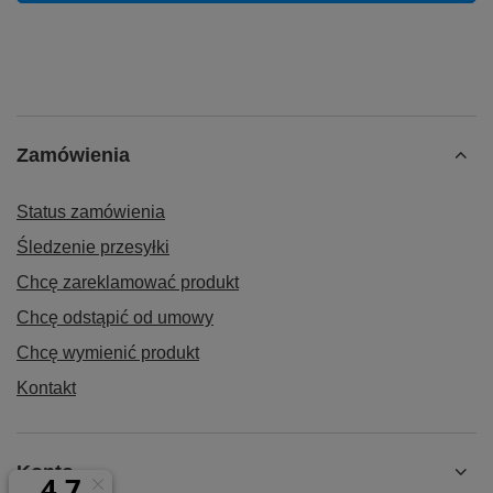
Zamówienia
Status zamówienia
Śledzenie przesyłki
Chcę zareklamować produkt
Chcę odstąpić od umowy
Chcę wymienić produkt
Kontakt
Konto