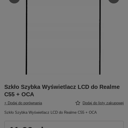
Szkło Szybka Wyświetlacz LCD do Realme
C55 + OCA
+ Dodaj do porównania
Dodaj do listy zakupowej
Szkło Szybka Wyświetlacz LCD do Realme C55 + OCA