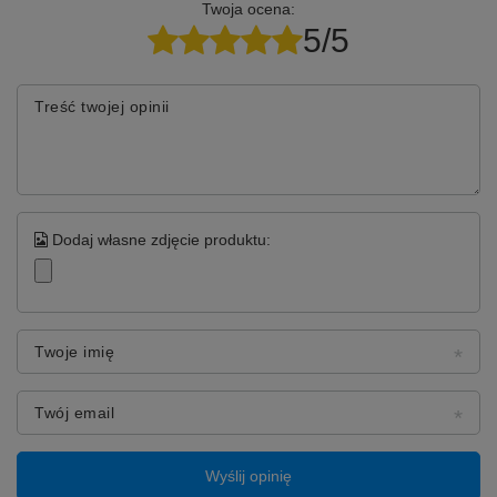
Twoja ocena:
5/5
Treść twojej opinii
Dodaj własne zdjęcie produktu:
Twoje imię
Twój email
Wyślij opinię