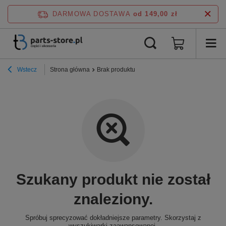
DARMOWA DOSTAWA
od 149,00 zł
Wstecz
Strona główna
Brak produktu
Szukany produkt nie został
znaleziony.
Spróbuj sprecyzować dokładniejsze parametry. Skorzystaj z
wyszukiwarki zaawansowanej
.