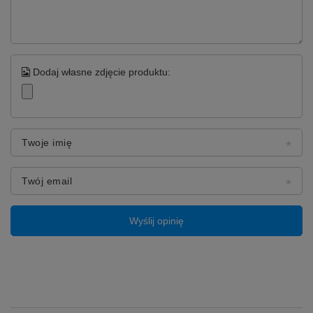
Dodaj własne zdjęcie produktu:
Twoje imię
Twój email
Wyślij opinię