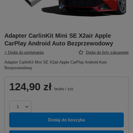
Adapter CarlinKit Mini SE X2air Apple
CarPlay Android Auto Bezprzewodowy
+ Dodaj do porównania
Dodaj do listy zakupowej
Adapter CarlinKit Mini SE X2air Apple CarPlay Android Auto
Bezprzewodowy
124,90 zł
brutto
/
szt.
Dodaj do koszyka