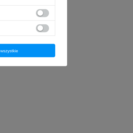
wszystkie