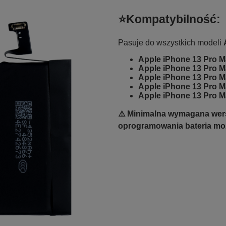
⭐Kompatybilność:
Pasuje do wszystkich modeli
Apple iPhone 13 Pro 
Apple iPhone 13 Pro 
Apple iPhone 13 Pro 
Apple iPhone 13 Pro 
Apple iPhone 13 Pro 
️⚠️ Minimalna wymagana wers
oprogramowania bateria mo