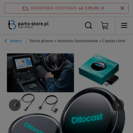
DARMOWA DOSTAWA
od 149,00 zł
Wstecz
Strona główna
Akcesoria Samochodowe
Carplay i Android 